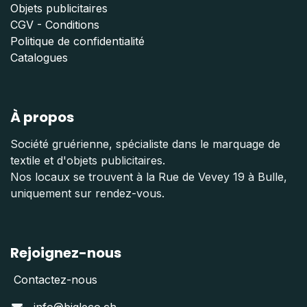
Objets publicitaires
CGV - Conditions
Politique de confidentialité
Catalogues
À propos
Société gruérienne, spécialiste dans le marquage de
textile et d'objets publicitaires.
Nos locaux se trouvent à la Rue de Vevey 19 à Bulle,
uniquement sur rendez-vous.
Rejoignez-nous
Contactez-nous
info@bigleco.ch