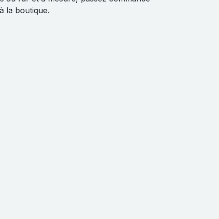
à la boutique.