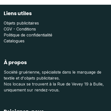
Liens utiles
Objets publicitaires
CGV - Conditions
Politique de confidentialité
Catalogues
À propos
Société gruérienne, spécialiste dans le marquage de
textile et d'objets publicitaires.
Nos locaux se trouvent à la Rue de Vevey 19 à Bulle,
uniquement sur rendez-vous.