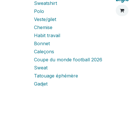
Sweatshirt
Polo
Veste/gilet
Chemise
Habit travail
Bonnet
Caleçons
Coupe du monde football 2026
Sweat
Tatouage éphémère
Gadjet