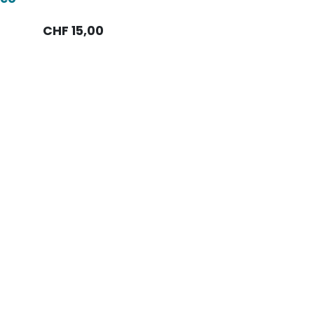
CHF
15,00