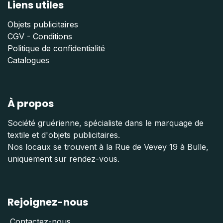
Liens utiles
Objets publicitaires
CGV - Conditions
Politique de confidentialité
Catalogues
À propos
Société gruérienne, spécialiste dans le marquage de
textile et d'objets publicitaires.
Nos locaux se trouvent à la Rue de Vevey 19 à Bulle,
uniquement sur rendez-vous.
Rejoignez-nous
Contactez-nous