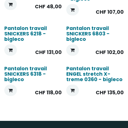
CHF
48,00
CHF
107,00
Pantalon travail
Pantalon travail
SNICKERS 6218 -
SNICKERS 6803 -
bigleco
bigleco
CHF
131,00
CHF
102,00
Pantalon travail
Pantalon travail
SNICKERS 6318 -
ENGEL stretch X-
bigleco
treme 0360 - bigleco
CHF
118,00
CHF
135,00