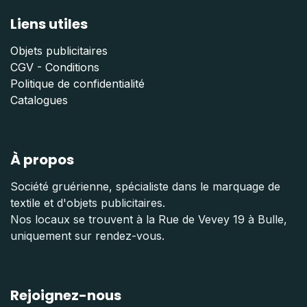
Liens utiles
Objets publicitaires
CGV - Conditions
Politique de confidentialité
Catalogues
À propos
Société gruérienne, spécialiste dans le marquage de
textile et d'objets publicitaires.
Nos locaux se trouvent à la Rue de Vevey 19 à Bulle,
uniquement sur rendez-vous.
Rejoignez-nous