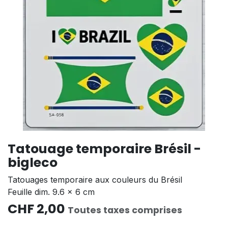
Tatouage temporaire Brésil -
bigleco
Tatouages temporaire aux couleurs du Brésil
Feuille dim. 9.6 x 6 cm
CHF
2,00
Toutes taxes comprises