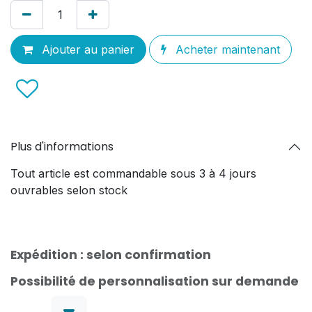
Ajouter au panier
Acheter maintenant
Plus d'informations
Tout article est commandable sous 3 à 4 jours
ouvrables selon stock
Expédition : selon confirmation
Possibilité de personnalisation sur demande