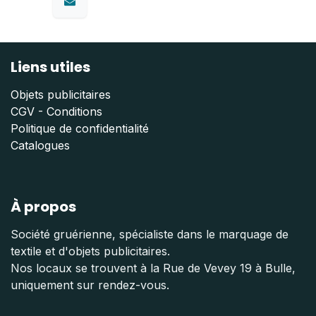
Liens utiles
Objets publicitaires
CGV - Conditions
Politique de confidentialité
Catalogues
À propos
Société gruérienne, spécialiste dans le marquage de
textile et d'objets publicitaires.
Nos locaux se trouvent à la Rue de Vevey 19 à Bulle,
uniquement sur rendez-vous.