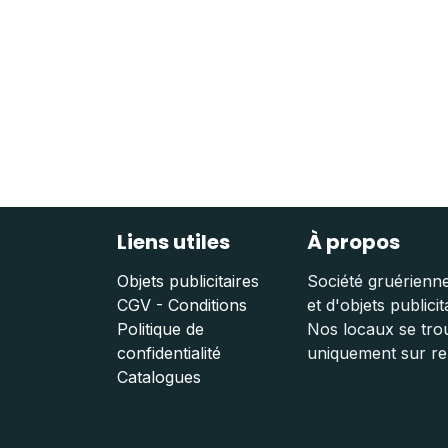
Liens utiles
À propos
Objets publicitaires
Société gruérienne
CGV - Conditions
et d'objets publicit
Politique de
Nos locaux se trou
confidentialité
uniquement sur r
Catalogues