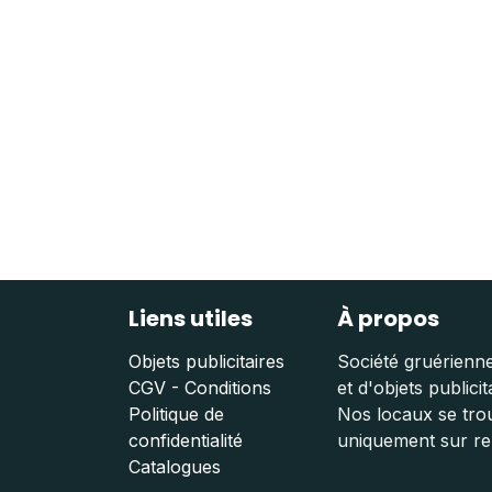
Liens utiles
À propos
Objets publicitaires
Société gruérienne
CGV - Conditions
et d'objets publicit
Politique de
Nos locaux se trou
confidentialité
uniquement sur r
Catalogues