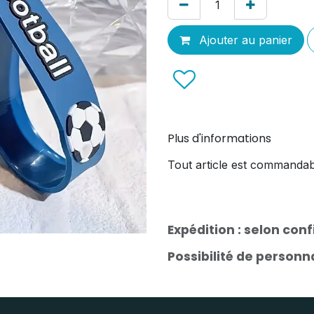
Ajouter au panier
Plus d'informations
Tout article est commandab
Expédition : selon con
Possibilité de person