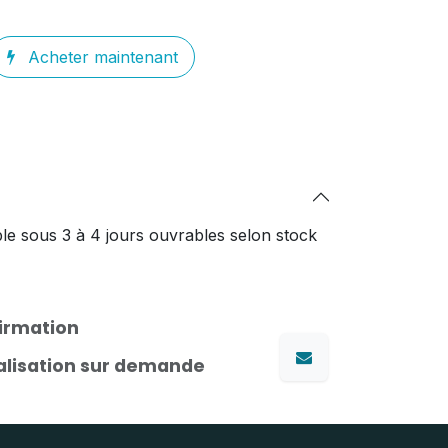
Acheter maintenant
le sous 3 à 4 jours ouvrables selon stock
firmation
nalisation sur demande