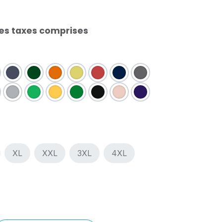
es taxes comprises
XL
XXL
3XL
4XL