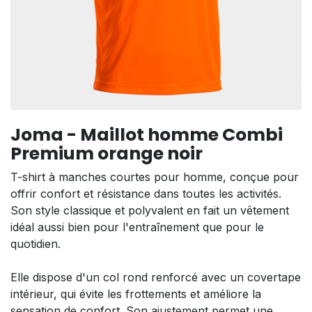
Joma - Maillot homme Combi
Premium orange noir
T-shirt à manches courtes pour homme, conçue pour
offrir confort et résistance dans toutes les activités.
Son style classique et polyvalent en fait un vêtement
idéal aussi bien pour l'entraînement que pour le
quotidien.
Elle dispose d'un col rond renforcé avec un covertape
intérieur, qui évite les frottements et améliore la
sensation de confort. Son ajustement permet une