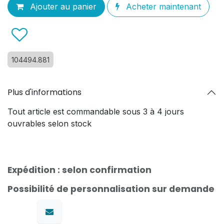
Ajouter au panier
Acheter maintenant
104494.881
Plus d'informations
Tout article est commandable sous 3 à 4 jours
ouvrables selon stock
Expédition : selon confirmation
Possibilité de personnalisation sur demande