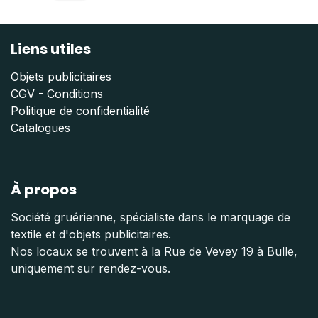
Liens utiles
Objets publicitaires
CGV - Conditions
Politique de confidentialité
Catalogues
À propos
Société gruérienne, spécialiste dans le marquage de
textile et d'objets publicitaires.
Nos locaux se trouvent à la Rue de Vevey 19 à Bulle,
uniquement sur rendez-vous.