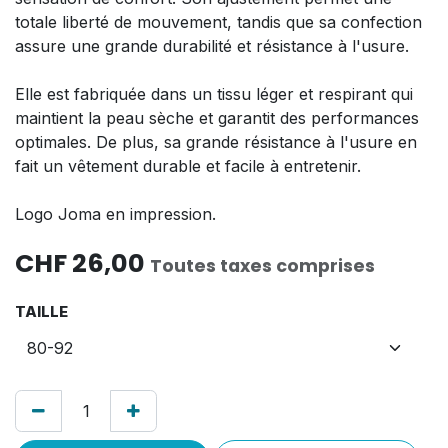
totale liberté de mouvement, tandis que sa confection
assure une grande durabilité et résistance à l'usure.
Elle est fabriquée dans un tissu léger et respirant qui
maintient la peau sèche et garantit des performances
optimales. De plus, sa grande résistance à l'usure en
fait un vêtement durable et facile à entretenir.
Logo Joma en impression.
CHF
26,00
Toutes taxes comprises
TAILLE