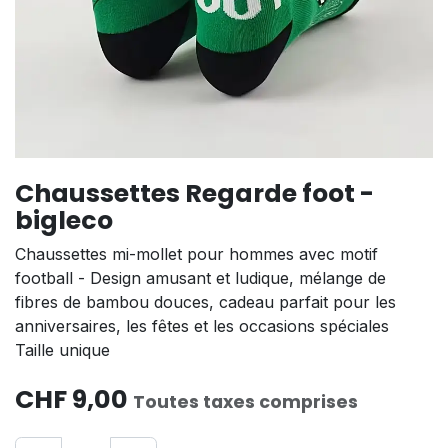
Chaussettes Regarde foot -
bigleco
Chaussettes mi-mollet pour hommes avec motif
football - Design amusant et ludique, mélange de
fibres de bambou douces, cadeau parfait pour les
anniversaires, les fêtes et les occasions spéciales
Taille unique
CHF
9,00
Toutes taxes comprises