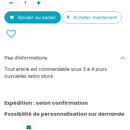
Ajouter au panier
Acheter maintenant
Plus d'informations
Tout article est commandable sous 3 à 4 jours
ouvrables selon stock
Expédition : selon confirmation
Possibilité de personnalisation sur demande