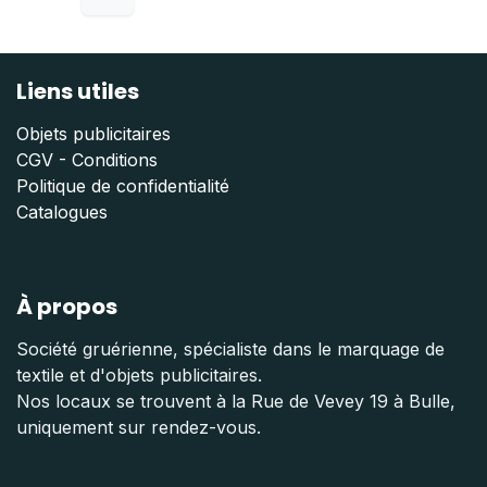
Liens utiles
Objets publicitaires
CGV - Conditions
Politique de confidentialité
Catalogues
À propos
Société gruérienne, spécialiste dans le marquage de
textile et d'objets publicitaires.
Nos locaux se trouvent à la Rue de Vevey 19 à Bulle,
uniquement sur rendez-vous.