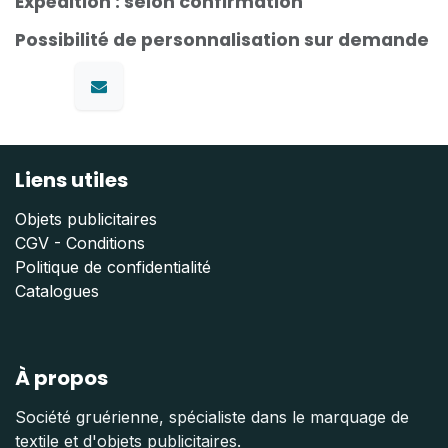
Expédition : selon confirmation
Possibilité de personnalisation sur demande
Liens utiles
Objets publicitaires
CGV - Conditions
Politique de confidentialité
Catalogues
À propos
Société gruérienne, spécialiste dans le marquage de
textile et d'objets publicitaires.