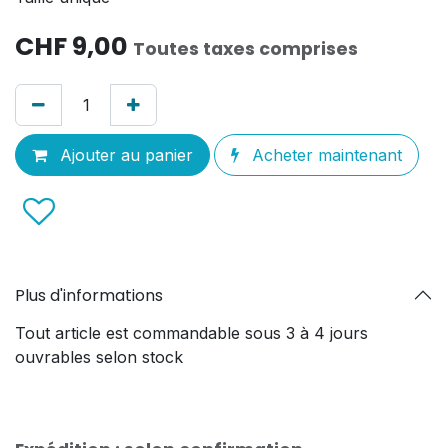
CHF
9,00
Toutes taxes comprises
Ajouter au panier
Acheter maintenant
Plus d'informations
Tout article est commandable sous 3 à 4 jours
ouvrables selon stock