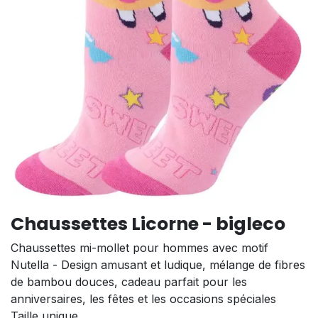
Chaussettes Licorne - bigleco
Chaussettes mi-mollet pour hommes avec motif
Nutella - Design amusant et ludique, mélange de fibres
de bambou douces, cadeau parfait pour les
anniversaires, les fêtes et les occasions spéciales
Taille unique