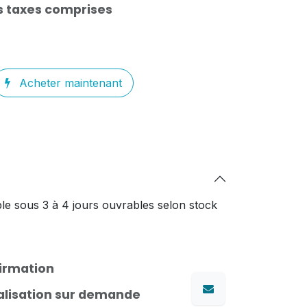
s taxes comprises
Acheter maintenant
le sous 3 à 4 jours ouvrables selon stock
firmation
nalisation sur demande