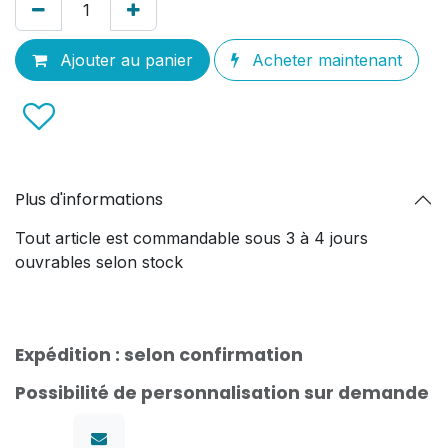
Ajouter au panier
Acheter maintenant
Plus d'informations
Tout article est commandable sous 3 à 4 jours
ouvrables selon stock
Expédition : selon confirmation
Possibilité de personnalisation sur demande