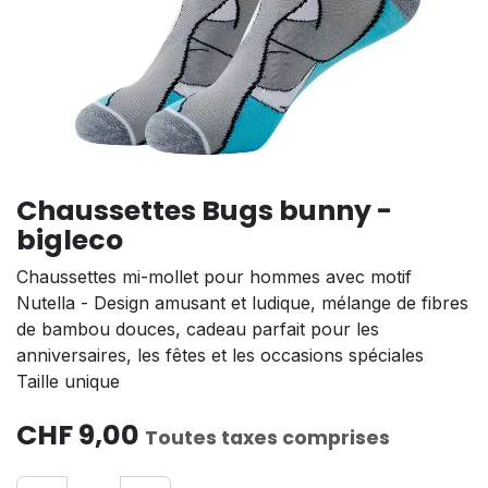
Chaussettes Bugs bunny -
bigleco
Chaussettes mi-mollet pour hommes avec motif
Nutella - Design amusant et ludique, mélange de fibres
de bambou douces, cadeau parfait pour les
anniversaires, les fêtes et les occasions spéciales
Taille unique
CHF
9,00
Toutes taxes comprises