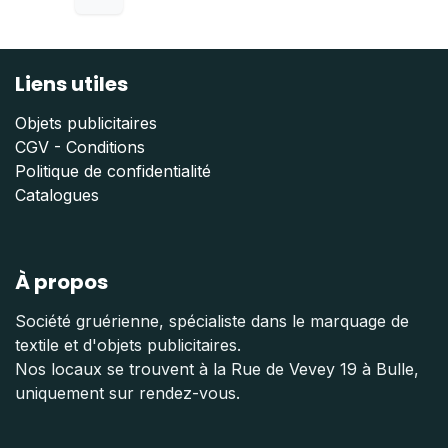
Liens utiles
Objets publicitaires
CGV - Conditions
Politique de confidentialité
Catalogues
À propos
Société gruérienne, spécialiste dans le marquage de
textile et d'objets publicitaires.
Nos locaux se trouvent à la Rue de Vevey 19 à Bulle,
uniquement sur rendez-vous.