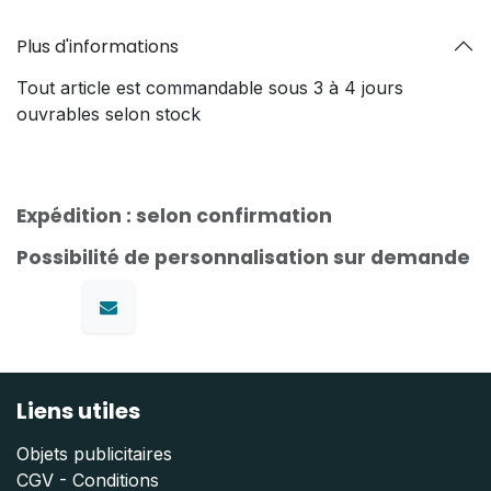
Plus d'informations
Tout article est commandable sous 3 à 4 jours
ouvrables selon stock
Expédition : selon confirmation
Possibilité de personnalisation sur demande
Liens utiles
Objets publicitaires
CGV - Conditions