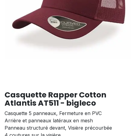
Casquette Rapper Cotton
Atlantis AT511 - bigleco
Casquette 5 panneaux, Fermeture en PVC
Arrière et panneaux latéraux en mesh
Panneau structuré devant, Visière précourbée
4 coutures sur la visière