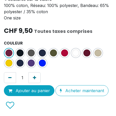
100% coton, Réseau: 100% polyester, Bandeau: 65%
polyester / 35% coton
One size
CHF
9,50
Toutes taxes comprises
COULEUR
Ajouter au panier
Acheter maintenant