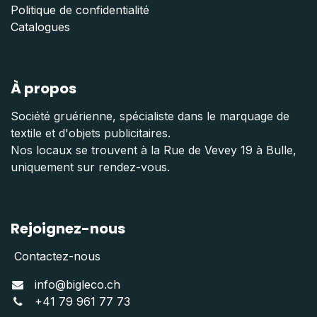
Politique de confidentialité
Catalogues
À propos
Société gruérienne, spécialiste dans le marquage de
textile et d'objets publicitaires.
Nos locaux se trouvent à la Rue de Vevey 19 à Bulle,
uniquement sur rendez-vous.
Rejoignez-nous
Contactez-nous
info@bigleco.ch
+41 79 961 77 73