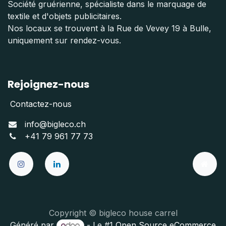
Société gruérienne, spécialiste dans le marquage de
textile et d'objets publicitaires.
Nos locaux se trouvent à la Rue de Vevey 19 à Bulle,
uniquement sur rendez-vous.
Rejoignez-nous
Contactez-nous
info@bigleco.ch
+41 79 961 77 73
Copyright © bigleco house carrel
Généré par
- Le #1
Open Source eCommerce