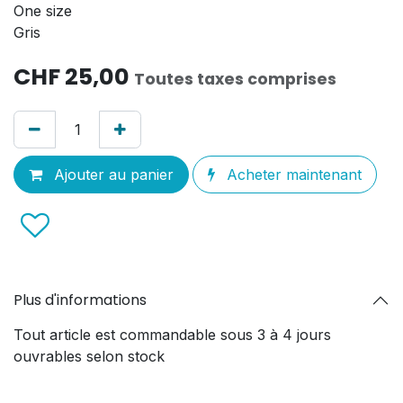
One size
Gris
CHF
25,00
Toutes taxes comprises
Ajouter au panier
Acheter maintenant
Plus d'informations
Tout article est commandable sous 3 à 4 jours
ouvrables selon stock