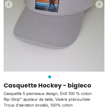
Casquette Hockey - bigleco
Casquette 5 panneaux design, Drill 100 % coton
Rip-Strip™ ajusteur de taille, Visière précourbée
Trous d'aération brodés, 100% coton