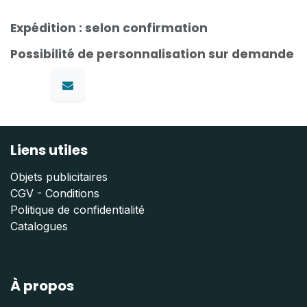
Expédition : selon confirmation
Possibilité de personnalisation sur demande
Liens utiles
Objets publicitaires
CGV - Conditions
Politique de confidentialité
Catalogues
À propos