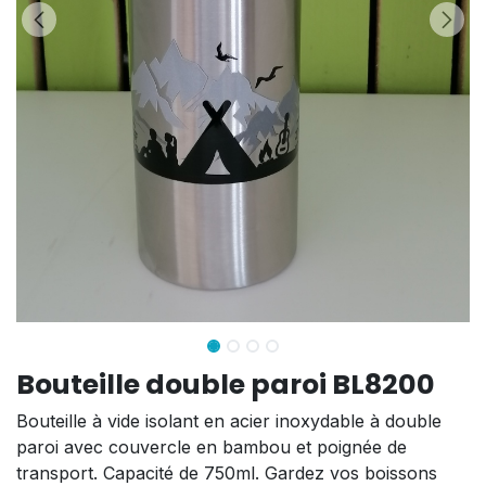
Bouteille double paroi BL8200
Bouteille à vide isolant en acier inoxydable à double
paroi avec couvercle en bambou et poignée de
transport. Capacité de 750ml. Gardez vos boissons