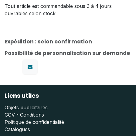
Tout article est commandable sous 3 à 4 jours
ouvrables selon stock
Expédition : selon confirmation
Possibilité de personnalisation sur demande
Liens utiles
Objets publicitaires
CGV - Conditions
Politique de confidentialité
Catalogues