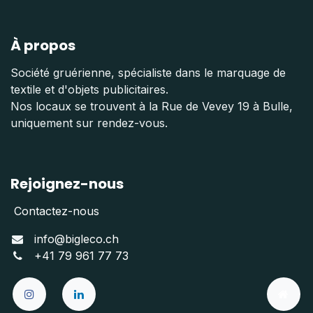
À propos
Société gruérienne, spécialiste dans le marquage de
textile et d'objets publicitaires.
Nos locaux se trouvent à la Rue de Vevey 19 à Bulle,
uniquement sur rendez-vous.
Rejoignez-nous
Contactez-nous
info@bigleco.ch
+41 79 961 77 73