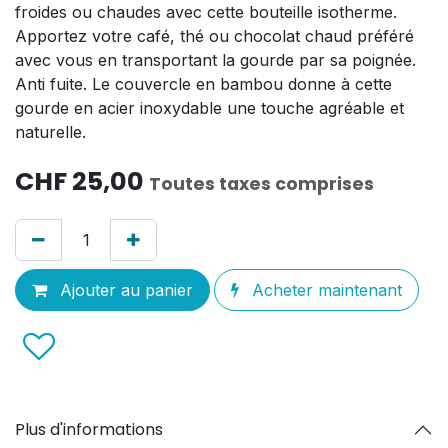
froides ou chaudes avec cette bouteille isotherme.
Apportez votre café, thé ou chocolat chaud préféré
avec vous en transportant la gourde par sa poignée.
Anti fuite. Le couvercle en bambou donne à cette
gourde en acier inoxydable une touche agréable et
naturelle.
CHF
25,00
Toutes taxes comprises
Ajouter au panier
Acheter maintenant
Plus d'informations