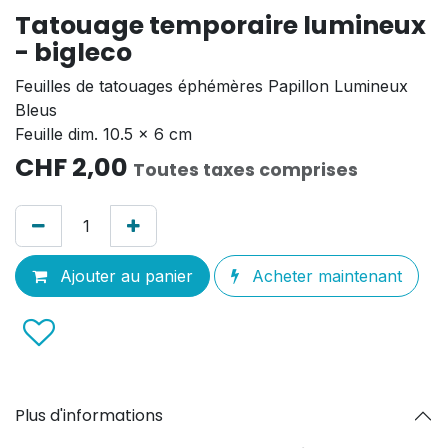
Tatouage temporaire lumineux
- bigleco
Feuilles de tatouages éphémères Papillon Lumineux
Bleus
Feuille dim. 10.5 x 6 cm
CHF
2,00
Toutes taxes comprises
Ajouter au panier
Acheter maintenant
Plus d'informations