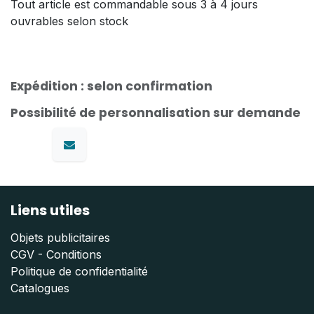
Tout article est commandable sous 3 à 4 jours
ouvrables selon stock
Expédition : selon confirmation
Possibilité de personnalisation sur demande
Liens utiles
Objets publicitaires
CGV - Conditions
Politique de confidentialité
Catalogues