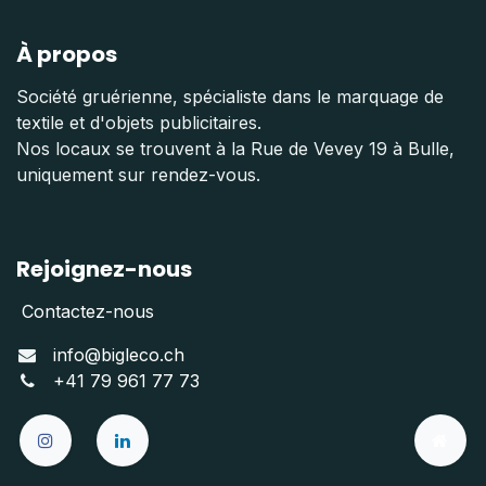
À propos
Société gruérienne, spécialiste dans le marquage de
textile et d'objets publicitaires.
Nos locaux se trouvent à la Rue de Vevey 19 à Bulle,
uniquement sur rendez-vous.
Rejoignez-nous
Contactez-nous
info@bigleco.ch
+41 79 961 77 73