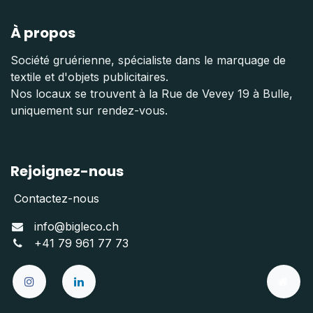
À propos
Société gruérienne, spécialiste dans le marquage de
textile et d'objets publicitaires.
Nos locaux se trouvent à la Rue de Vevey 19 à Bulle,
uniquement sur rendez-vous.
Rejoignez-nous
Contactez-nous
info@bigleco.ch
+41 79 961 77 73