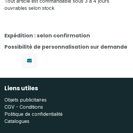
Tout article est commandable sous 3 à 4 jours
ouvrables selon stock
Expédition : selon confirmation
Possibilité de personnalisation sur demande
Liens utiles
Objets publicitaires
CGV - Conditions
Politique de confidentialité
Catalogues