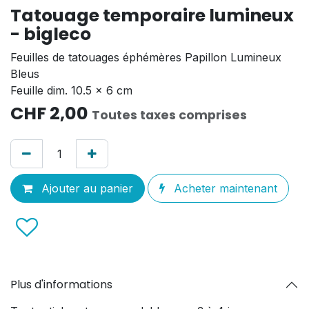
Tatouage temporaire lumineux
- bigleco
Feuilles de tatouages éphémères Papillon Lumineux
Bleus
Feuille dim. 10.5 x 6 cm
CHF
2,00
Toutes taxes comprises
Ajouter au panier
Acheter maintenant
Plus d'informations