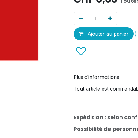
Toute
Ajouter au panier
Plus d'informations
Tout article est commandab
Expédition : selon con
Possibilité de person