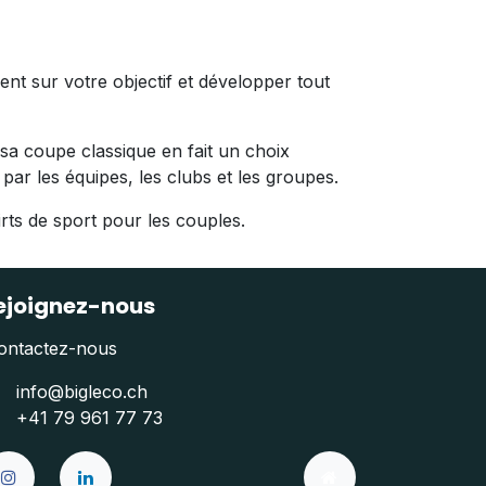
ent sur votre objectif et développer tout
 sa coupe classique en fait un choix
 par les équipes, les clubs et les groupes.
rts de sport pour les couples.
ejoignez-nous
ontactez-nous
info@bigleco.ch
+41 79 961 77 73